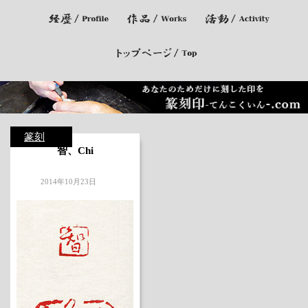
篆刻
智、Chi
2014年10月23日