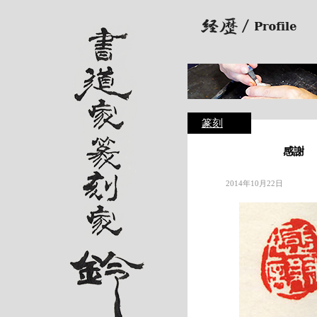
篆刻
感謝
2014年10月22日