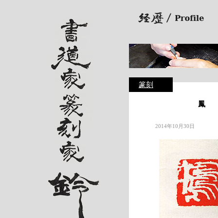
篆刻
鳳
2014年10月30日